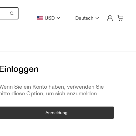
USD
Deutsch
Einloggen
Wenn Sie ein Konto haben, verwenden Sie
bitte diese Option, um sich anzumelden.
Anmeldung