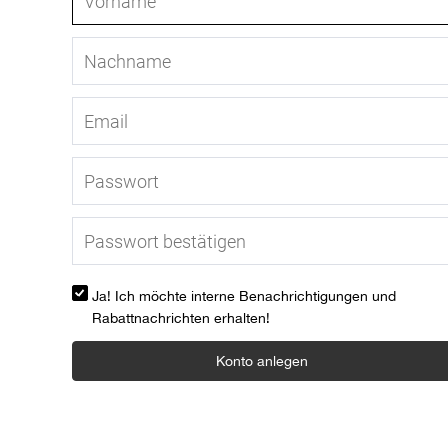
Ja! Ich möchte interne Benachrichtigungen und
Rabattnachrichten erhalten!
Konto anlegen