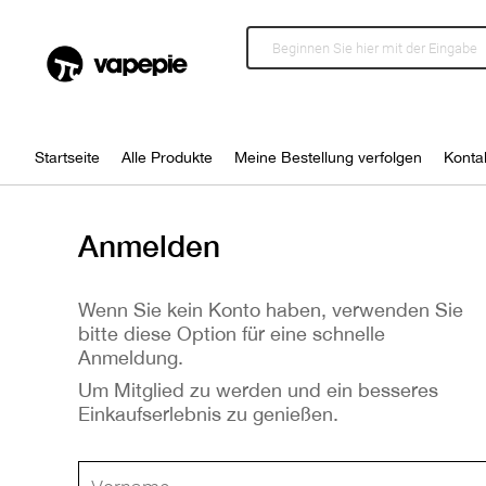
Startseite
Alle Produkte
Meine Bestellung verfolgen
Konta
Anmelden
Wenn Sie kein Konto haben, verwenden Sie
bitte diese Option für eine schnelle
Anmeldung.
Um Mitglied zu werden und ein besseres
Einkaufserlebnis zu genießen.