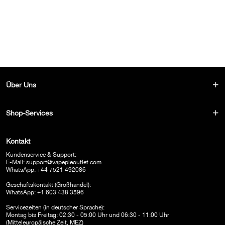
Über Uns
Shop-Services
Kontakt
Kundenservice & Support:
E-Mail:
support@vapepieoutlet.com
WhatsApp: +44 7521 492086
Geschäftskontakt (Großhandel):
WhatsApp: +1 603 438 3596
Servicezeiten (in deutscher Sprache):
Montag bis Freitag: 02:30 - 05:00 Uhr und 06:30 - 11:00 Uhr
(Mitteleuropäische Zeit, MEZ)