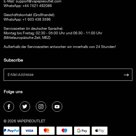
E-Mail:
support@vapepieoutlet.com
WhatsApp: +44 7521 492086
Geschäftskontakt (Großhandel):
WhatsApp: +1 603 438 3596
Servicezeiten (in deutscher Sprache):
Montag bis Freitag: 02:30 - 05:00 Uhr und 06:30 - 11:00 Uhr
(Mitteleuropäische Zeit, MEZ)
Außerhalb der Servicezeiten antworten wir innerhalb von 24 Stunden!
Subscribe
Folge uns
© 2026 VAPEPIEOUTLET