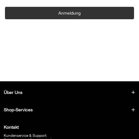
Anmeldung
Über Uns
Shop-Services
Kontakt
Kundenservice & Support: