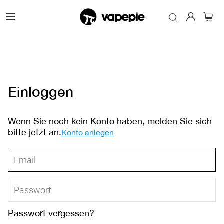
Einloggen
Wenn Sie noch kein Konto haben, melden Sie sich
bitte jetzt an.
Konto anlegen
Passwort vergessen?