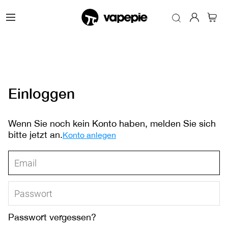
Einloggen
Wenn Sie noch kein Konto haben, melden Sie sich
bitte jetzt an.
Konto anlegen
Passwort vergessen?