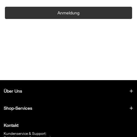
Anmeldung
Über Uns
Shop-Services
Kontakt
Kundenservice & Support: