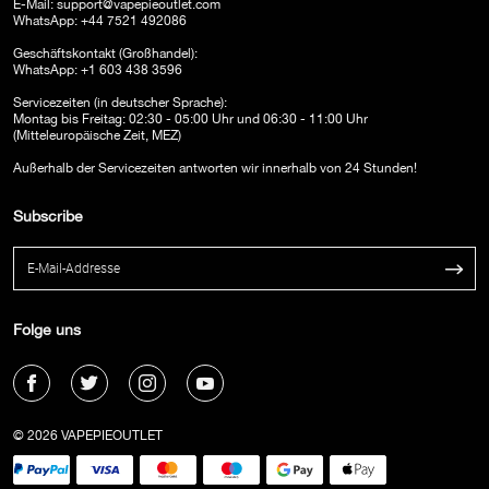
E-Mail:
support@vapepieoutlet.com
WhatsApp: +44 7521 492086
Geschäftskontakt (Großhandel):
WhatsApp: +1 603 438 3596
Servicezeiten (in deutscher Sprache):
Montag bis Freitag: 02:30 - 05:00 Uhr und 06:30 - 11:00 Uhr
(Mitteleuropäische Zeit, MEZ)
Außerhalb der Servicezeiten antworten wir innerhalb von 24 Stunden!
Subscribe
Folge uns
© 2026 VAPEPIEOUTLET