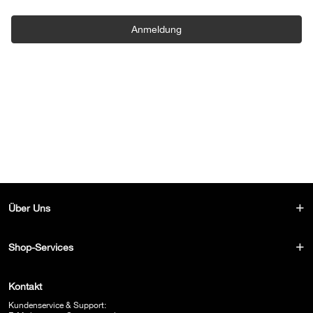
Anmeldung
Über Uns
Shop-Services
Kontakt
Kundenservice & Support: