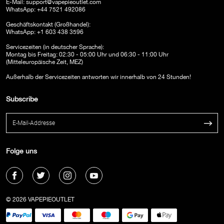
E-Mail:
support@vapepieoutlet.com
WhatsApp: +44 7521 492086
Geschäftskontakt (Großhandel):
WhatsApp: +1 603 438 3596
Servicezeiten (in deutscher Sprache):
Montag bis Freitag: 02:30 - 05:00 Uhr und 06:30 - 11:00 Uhr
(Mitteleuropäische Zeit, MEZ)
Außerhalb der Servicezeiten antworten wir innerhalb von 24 Stunden!
Subscribe
Folge uns
© 2026 VAPEPIEOUTLET