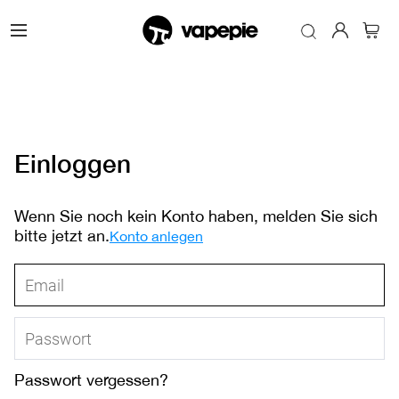
Einloggen
Wenn Sie noch kein Konto haben, melden Sie sich
bitte jetzt an.
Konto anlegen
Passwort vergessen?