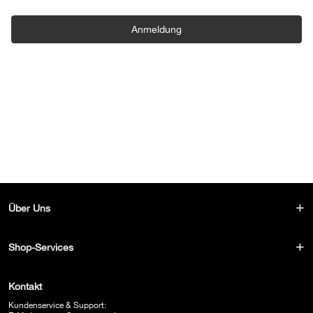
Anmeldung
Über Uns
Shop-Services
Kontakt
Kundenservice & Support: