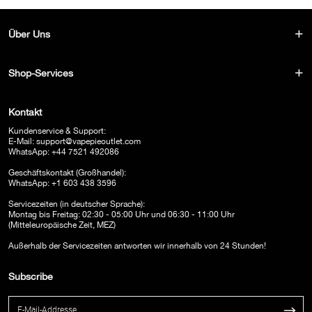
Über Uns
Shop-Services
Kontakt
Kundenservice & Support:
E-Mail:
support@vapepieoutlet.com
WhatsApp: +44 7521 492086
Geschäftskontakt (Großhandel):
WhatsApp: +1 603 438 3596
Servicezeiten (in deutscher Sprache):
Montag bis Freitag: 02:30 - 05:00 Uhr und 06:30 - 11:00 Uhr
(Mitteleuropäische Zeit, MEZ)
Außerhalb der Servicezeiten antworten wir innerhalb von 24 Stunden!
Subscribe