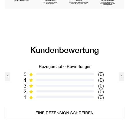
Kundenbewertung
Bezogen auf 0 Bewertungen
5
(0)
4
(0)
3
(0)
2
(0)
1
(0)
EINE REZENSION SCHREIBEN