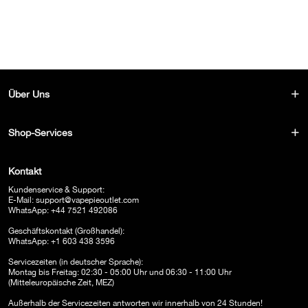
Über Uns
Shop-Services
Kontakt
Kundenservice & Support:
E-Mail:
support@vapepieoutlet.com
WhatsApp: +44 7521 492086
Geschäftskontakt (Großhandel):
WhatsApp: +1 603 438 3596
Servicezeiten (in deutscher Sprache):
Montag bis Freitag: 02:30 - 05:00 Uhr und 06:30 - 11:00 Uhr
(Mitteleuropäische Zeit, MEZ)
Außerhalb der Servicezeiten antworten wir innerhalb von 24 Stunden!