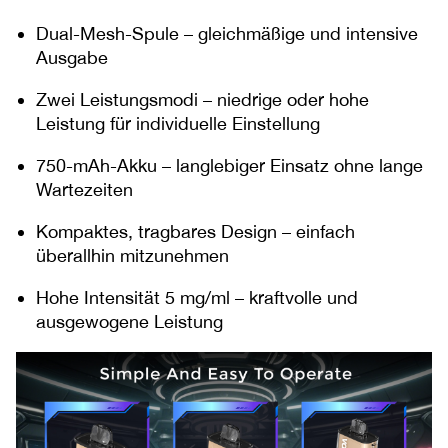
Dual-Mesh-Spule – gleichmäßige und intensive
Ausgabe
Zwei Leistungsmodi – niedrige oder hohe
Leistung für individuelle Einstellung
750-mAh-Akku – langlebiger Einsatz ohne lange
Wartezeiten
Kompaktes, tragbares Design – einfach
überallhin mitzunehmen
Hohe Intensität 5 mg/ml – kraftvolle und
ausgewogene Leistung