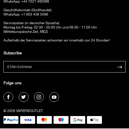
WhatsApp: +44 7521 492086
Geschäftskontakt (Großhandel):
WhatsApp: +1 603 438 3596
Servicezeiten (in deutscher Sprache):
Montag bis Freitag: 02:30 - 05:00 Uhr und 06:30 - 11:00 Uhr
(Mitteleuropäische Zeit, MEZ)
Außerhalb der Servicezeiten antworten wir innerhalb von 24 Stunden!
Subscribe
Folge uns
© 2026 VAPEPIEOUTLET