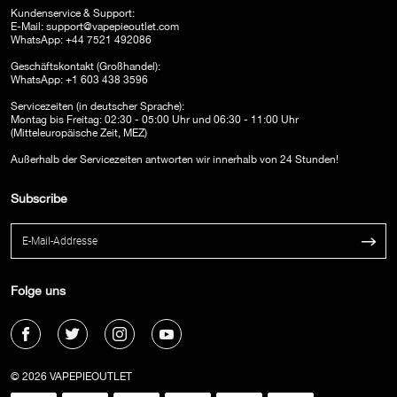
Kundenservice & Support:
E-Mail:
support@vapepieoutlet.com
WhatsApp: +44 7521 492086
Geschäftskontakt (Großhandel):
WhatsApp: +1 603 438 3596
Servicezeiten (in deutscher Sprache):
Montag bis Freitag: 02:30 - 05:00 Uhr und 06:30 - 11:00 Uhr
(Mitteleuropäische Zeit, MEZ)
Außerhalb der Servicezeiten antworten wir innerhalb von 24 Stunden!
Subscribe
Folge uns
© 2026 VAPEPIEOUTLET