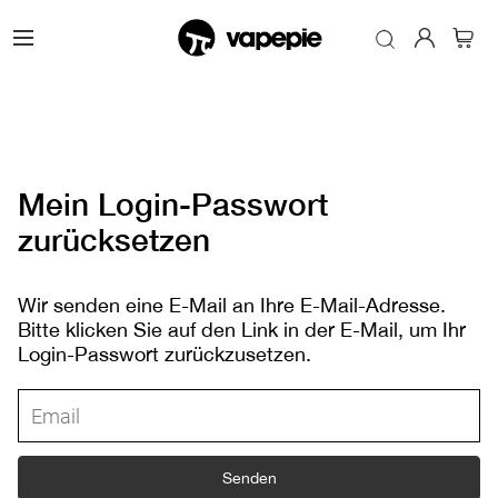
Mein Login-Passwort
zurücksetzen
Wir senden eine E-Mail an Ihre E-Mail-Adresse.
Bitte klicken Sie auf den Link in der E-Mail, um Ihr
Login-Passwort zurückzusetzen.
Senden