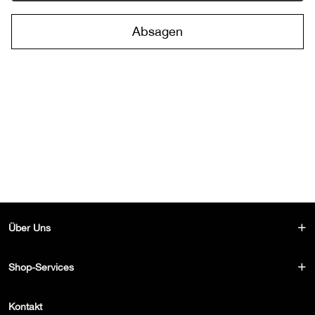
Absagen
Über Uns
Shop-Services
Kontakt