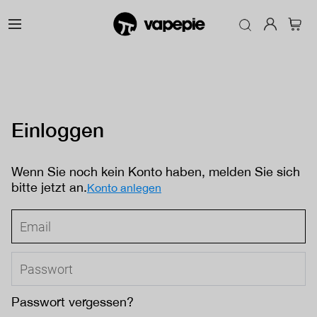
Einloggen
Wenn Sie noch kein Konto haben, melden Sie sich
bitte jetzt an.
Konto anlegen
Passwort vergessen?