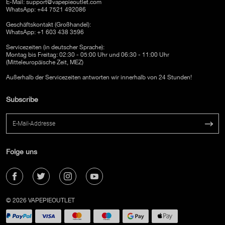
E-Mail:
support@vapepieoutlet.com
WhatsApp: +44 7521 492086
Geschäftskontakt (Großhandel):
WhatsApp: +1 603 438 3596
Servicezeiten (in deutscher Sprache):
Montag bis Freitag: 02:30 - 05:00 Uhr und 06:30 - 11:00 Uhr
(Mitteleuropäische Zeit, MEZ)
Außerhalb der Servicezeiten antworten wir innerhalb von 24 Stunden!
Subscribe
Folge uns
© 2026 VAPEPIEOUTLET